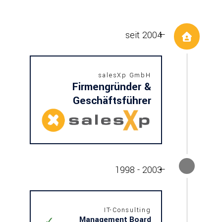
seit 2004
salesXp GmbH
Firmengründer &
Geschäftsführer
1998 - 2003
IT-Consulting
Management Board