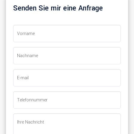
Senden Sie mir eine Anfrage
Vorname
Nachname
E-mail
Telefonnummer
Ihre Nachricht