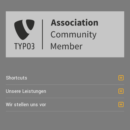
Shortcuts
Unsere Leistungen
Wir stellen uns vor