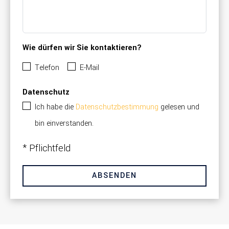
Wie dürfen wir Sie kontaktieren?
Telefon
E-Mail
Datenschutz
Ich habe die
Datenschutzbestimmung
gelesen und
bin einverstanden.
* Pflichtfeld
ABSENDEN