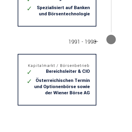
Spezialisiert auf Banken
und Börsentechnologie
1991 - 1998
Kapitalmarkt / Börsenbetrieb
Bereichsleiter & CIO
Österreichischen Termin
und Optionenbörse sowie
der Wiener Börse AG