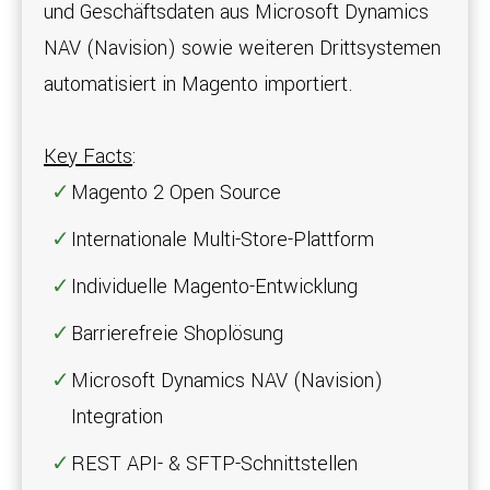
und Geschäftsdaten aus Microsoft Dynamics
NAV (Navision) sowie weiteren Drittsystemen
automatisiert in Magento importiert.
Key Facts
:
Magento 2 Open Source
Internationale Multi-Store-Plattform
Individuelle Magento-Entwicklung
Barrierefreie Shoplösung
Microsoft Dynamics NAV (Navision)
Integration
REST API- & SFTP-Schnittstellen