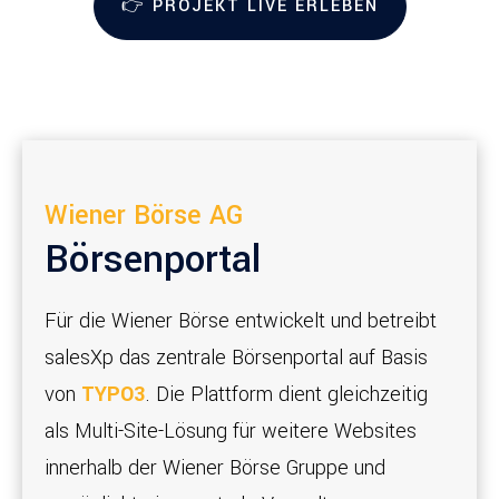
👉 PROJEKT LIVE ERLEBEN
Wiener Börse AG
Börsenportal
Für die Wiener Börse entwickelt und betreibt
salesXp das zentrale Börsenportal auf Basis
von
TYPO3
. Die Plattform dient gleichzeitig
als Multi-Site-Lösung für weitere Websites
innerhalb der Wiener Börse Gruppe und