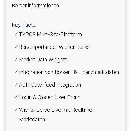
Börseninformationen.
Key Facts
:
TYPO3 Multi-Site-Plattform
Börsenportal der Wiener Börse
Market Data Widgets
Integration von Börsen- & Finanzmarktdaten
ADH-Datenfeed-Integration
Login & Closed User Group
Wiener Börse Live mit Realtime-
Marktdaten