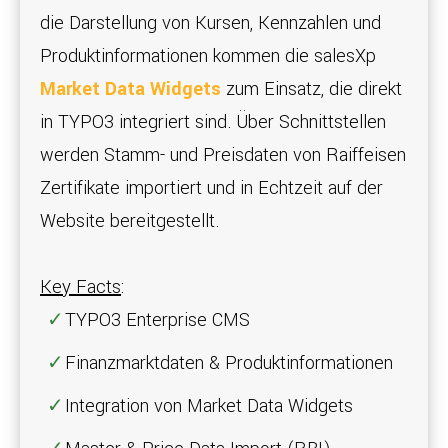
die Darstellung von Kursen, Kennzahlen und
Produktinformationen kommen die salesXp
Market Data Widgets
zum Einsatz, die direkt
in TYPO3 integriert sind. Über Schnittstellen
werden Stamm- und Preisdaten von Raiffeisen
Zertifikate importiert und in Echtzeit auf der
Website bereitgestellt.
Key Facts
:
TYPO3 Enterprise CMS
Finanzmarktdaten & Produktinformationen
Integration von Market Data Widgets