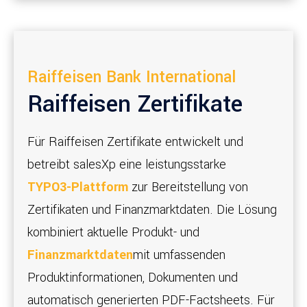
Raiffeisen Bank International
Raiffeisen Zertifikate
Für Raiffeisen Zertifikate entwickelt und
betreibt salesXp eine leistungsstarke
TYPO3-Plattform
zur Bereitstellung von
Zertifikaten und Finanzmarktdaten. Die Lösung
kombiniert aktuelle Produkt- und
Finanzmarktdaten
mit umfassenden
Produktinformationen, Dokumenten und
automatisch generierten PDF-Factsheets. Für