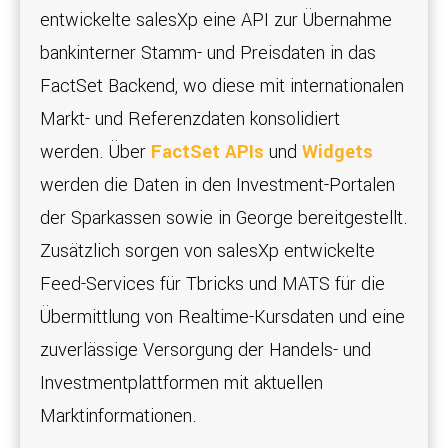
entwickelte salesXp eine API zur Übernahme
bankinterner Stamm- und Preisdaten in das
FactSet Backend, wo diese mit internationalen
Markt- und Referenzdaten konsolidiert
werden. Über
FactSet APIs
und
Widgets
werden die Daten in den Investment-Portalen
der Sparkassen sowie in George bereitgestellt.
Zusätzlich sorgen von salesXp entwickelte
Feed-Services für Tbricks und MATS für die
Übermittlung von Realtime-Kursdaten und eine
zuverlässige Versorgung der Handels- und
Investmentplattformen mit aktuellen
Marktinformationen.