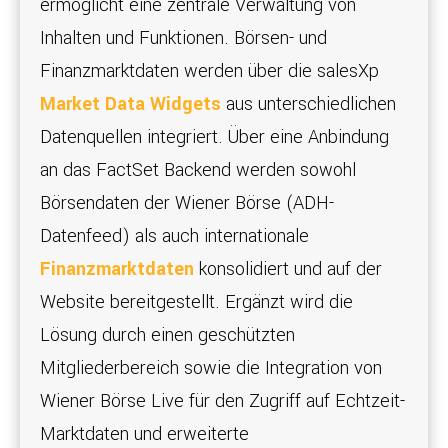
ermöglicht eine zentrale Verwaltung von
Inhalten und Funktionen. Börsen- und
Finanzmarktdaten werden über die salesXp
Market Data Widgets
aus unterschiedlichen
Datenquellen integriert. Über eine Anbindung
an das FactSet Backend werden sowohl
Börsendaten der Wiener Börse (ADH-
Datenfeed) als auch internationale
Finanzmarktdaten
konsolidiert und auf der
Website bereitgestellt. Ergänzt wird die
Lösung durch einen geschützten
Mitgliederbereich sowie die Integration von
Wiener Börse Live für den Zugriff auf Echtzeit-
Marktdaten und erweiterte