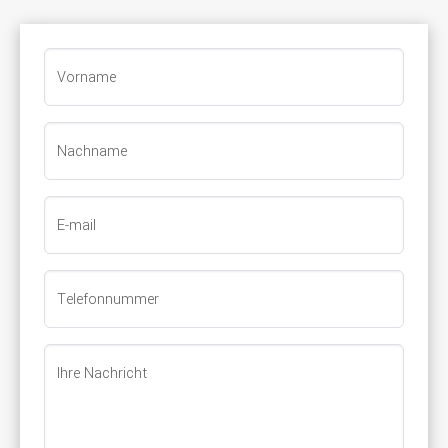
Vorname
Nachname
E-mail
Telefonnummer
Ihre Nachricht