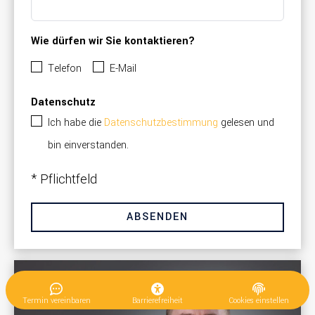
Wie dürfen wir Sie kontaktieren?
Telefon
E-Mail
Datenschutz
Ich habe die
Datenschutzbestimmung
gelesen und
bin einverstanden.
* Pflichtfeld
ABSENDEN
Termin vereinbaren
Barrierefreiheit
Cookies einstellen