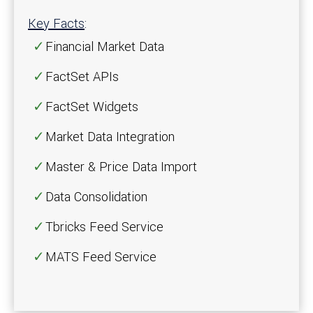
Key Facts
:
Financial Market Data
FactSet APIs
FactSet Widgets
Market Data Integration
Master & Price Data Import
Data Consolidation
Tbricks Feed Service
MATS Feed Service