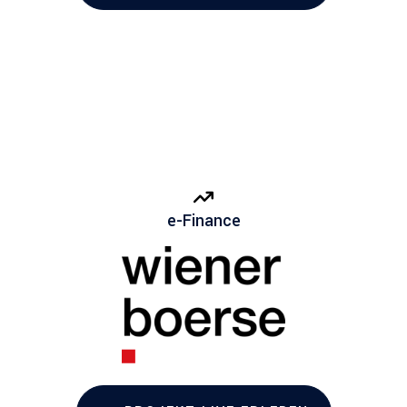
e-Finance