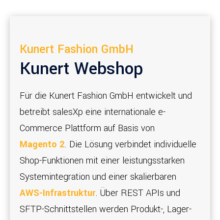
Kunert Fashion GmbH
Kunert Webshop
Für die Kunert Fashion GmbH entwickelt und
betreibt salesXp eine internationale e-
Commerce Plattform auf Basis von
Magento 2
. Die Lösung verbindet individuelle
Shop-Funktionen mit einer leistungsstarken
Systemintegration und einer skalierbaren
AWS-Infrastruktur
. Über REST APIs und
SFTP-Schnittstellen werden Produkt-, Lager-