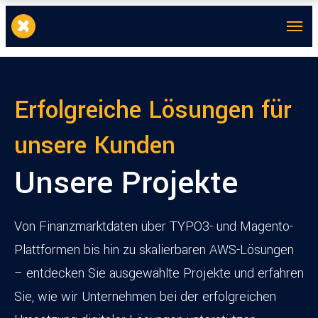
Erfolgreiche Lösungen für
unsere Kunden
Unsere Projekte
Von Finanzmarktdaten über TYPO3- und Magento-
Plattformen bis hin zu skalierbaren AWS-Lösungen
– entdecken Sie ausgewählte Projekte und erfahren
Sie, wie wir Unternehmen bei der erfolgreichen