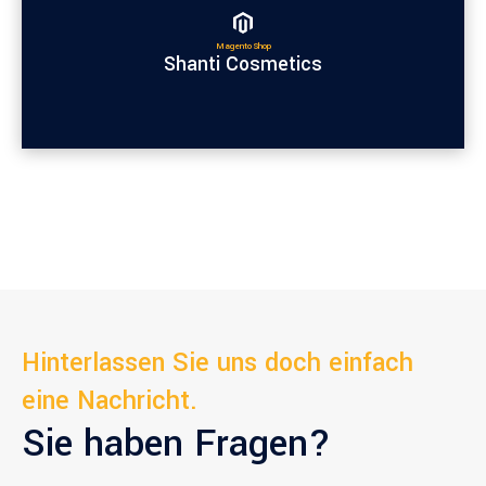
Magento Shop
Shanti Cosmetics
Hinterlassen Sie uns doch einfach
eine Nachricht.
Sie haben Fragen?