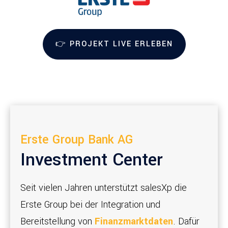
👉 PROJEKT LIVE ERLEBEN
Erste Group Bank AG
Investment Center
Seit vielen Jahren unterstützt salesXp die
Erste Group bei der Integration und
Bereitstellung von
Finanzmarktdaten
. Dafür