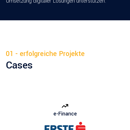
Umsetzung digitaler Lösungen unterstützen.
01 - erfolgreiche Projekte
Cases
e-Finance