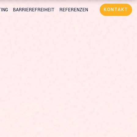
KONTAKT
ING
BARRIEREFREIHEIT
REFERENZEN