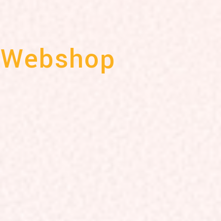
 Webshop