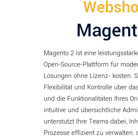
Websho
Magent
Magento 2 ist eine leistungsstark
Open-Source-Plattform für mod
Lösungen ohne Lizenz- kosten. S
Flexibilität und Kontrolle über da
und die Funktionalitäten Ihres On
intuitive und übersichtliche Adm
unterstützt Ihre Teams dabei, In
Prozesse effizient zu verwalten. 