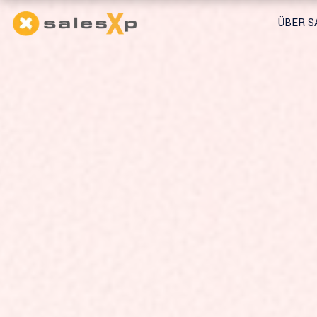
ÜBER S