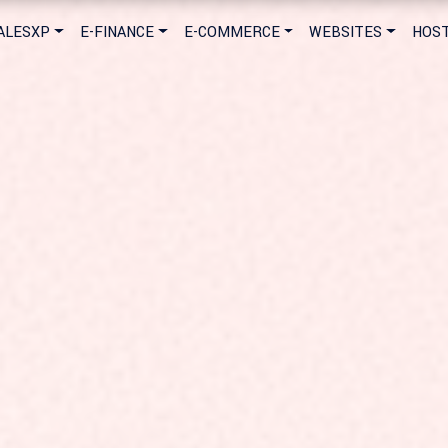
ALESXP
E-FINANCE
E-COMMERCE
WEBSITES
HOST