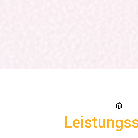
Leistungss