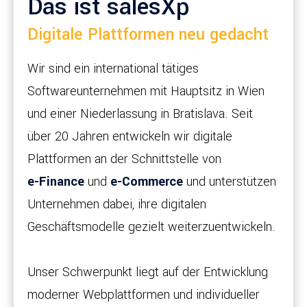
Das ist salesXp
Digitale Plattformen neu gedacht
Wir sind ein international tätiges
Softwareunternehmen mit Hauptsitz in Wien
und einer Niederlassung in Bratislava. Seit
über 20 Jahren entwickeln wir digitale
Plattformen an der Schnittstelle von
e-Finance
und
e-Commerce
und unterstützen
Unternehmen dabei, ihre digitalen
Geschäftsmodelle gezielt weiterzuentwickeln.
Unser Schwerpunkt liegt auf der Entwicklung
moderner Webplattformen und individueller