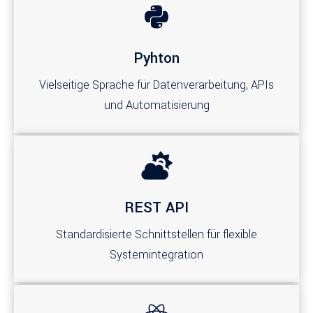
Pyhton
Vielseitige Sprache für Datenverarbeitung, APIs
und Automatisierung
REST API
Standardisierte Schnittstellen für flexible
Systemintegration