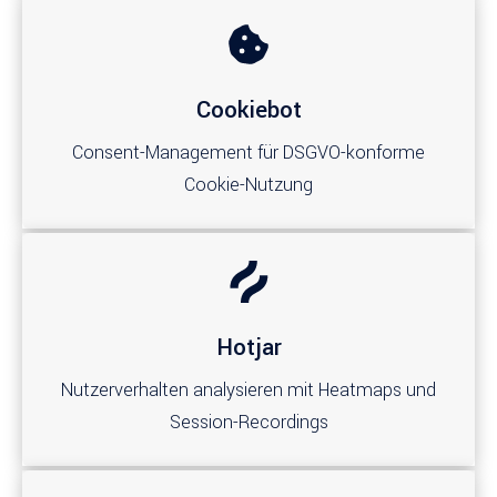
Cookiebot
Consent-Management für DSGVO-konforme
Cookie-Nutzung
Hotjar
Nutzerverhalten analysieren mit Heatmaps und
Session-Recordings