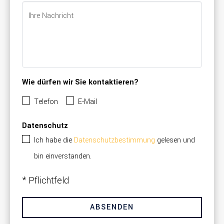
Ihre Nachricht
Wie dürfen wir Sie kontaktieren?
Telefon
E-Mail
Datenschutz
Ich habe die
Datenschutzbestimmung
gelesen und
bin einverstanden.
* Pflichtfeld
ABSENDEN