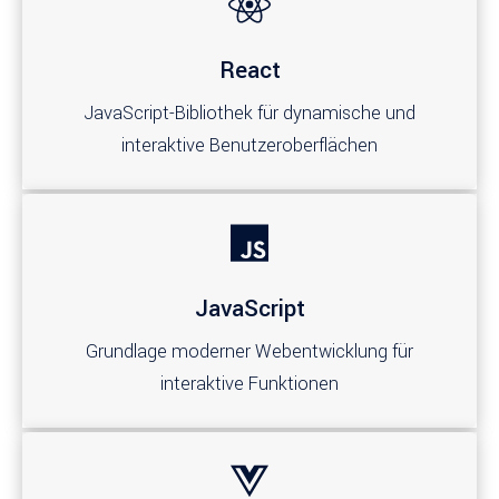
React
JavaScript-Bibliothek für dynamische und
interaktive Benutzeroberflächen
JavaScript
Grundlage moderner Webentwicklung für
interaktive Funktionen