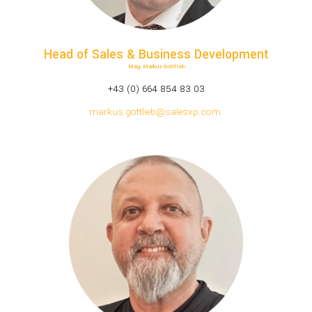
Head of Sales & Business Development
Mag. Markus Gottlieb
+43 (0) 664 854 83 03
markus.gottlieb@salesxp.com