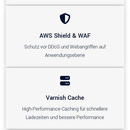
AWS Shield & WAF
Schutz vor DDoS und Webangriffen auf
Anwendungsebene
Varnish Cache
High-Performance-Caching für schnellere
Ladezeiten und bessere Performance