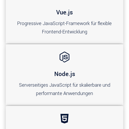
Vue.js
Progressive JavaScript-Framework für flexible
Frontend-Entwicklung
Node.js
Serverseitiges JavaScript für skalierbare und
performante Anwendungen