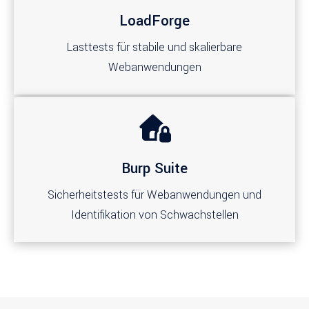
LoadForge
Lasttests für stabile und skalierbare
Webanwendungen
Burp Suite
Sicherheitstests für Webanwendungen und
Identifikation von Schwachstellen