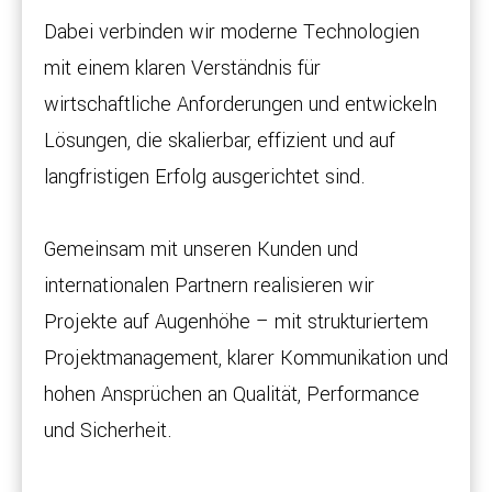
Dabei verbinden wir moderne Technologien
mit einem klaren Verständnis für
wirtschaftliche Anforderungen und entwickeln
Lösungen, die skalierbar, effizient und auf
langfristigen Erfolg ausgerichtet sind.
Gemeinsam mit unseren Kunden und
internationalen Partnern realisieren wir
Projekte auf Augenhöhe – mit strukturiertem
Projektmanagement, klarer Kommunikation und
hohen Ansprüchen an Qualität, Performance
und Sicherheit.