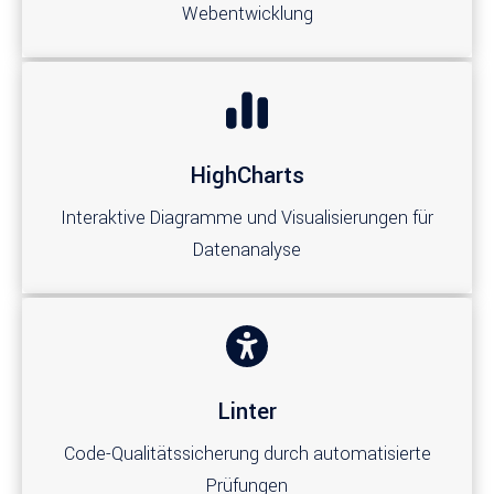
Webentwicklung
HighCharts
Interaktive Diagramme und Visualisierungen für
Datenanalyse
Linter
Code-Qualitätssicherung durch automatisierte
Prüfungen