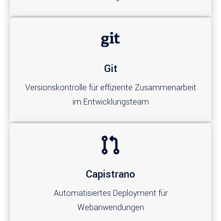
Git
Versionskontrolle für effiziente Zusammenarbeit
im Entwicklungsteam
Capistrano
Automatisiertes Deployment für
Webanwendungen