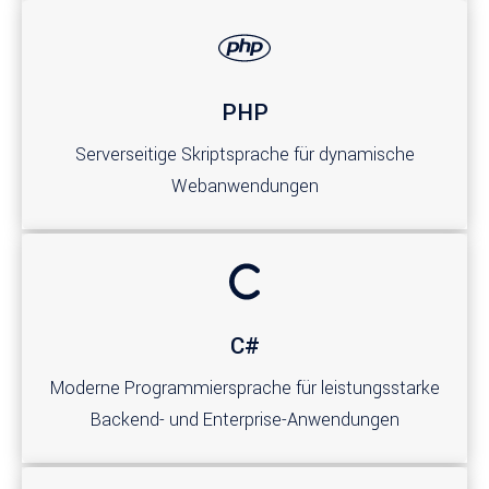
PHP
Serverseitige Skriptsprache für dynamische
Webanwendungen
C#
Moderne Programmiersprache für leistungsstarke
Backend- und Enterprise-Anwendungen