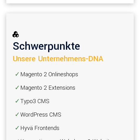
Schwerpunkte
Unsere Unternehmens-DNA
Magento 2 Onlineshops
Magento 2 Extensions
Typo3 CMS
WordPress CMS
Hyvä Frontends