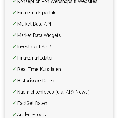
Konzeption von Webshops & Websites
Finanzmarktportale
Market Data API
Market Data Widgets
Investment APP
Finanzmarktdaten
Real-Time Kursdaten
Historische Daten
Nachrichtenfeeds (u.a. APA-News)
FactSet Daten
Analyse-Tools