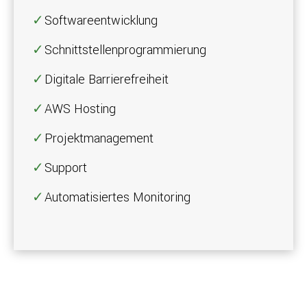
Softwareentwicklung
Schnittstellenprogrammierung
Digitale Barrierefreiheit
AWS Hosting
Projektmanagement
Support
Automatisiertes Monitoring