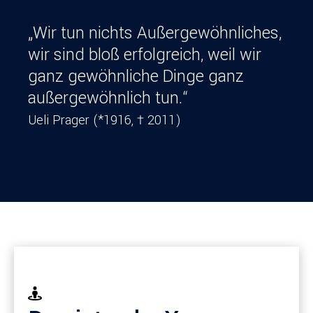
„Wir tun nichts Außergewöhnliches,
wir sind bloß erfolgreich, weil wir
ganz gewöhnliche Dinge ganz
außergewöhnlich tun.“
Ueli Prager (*1916, † 2011)