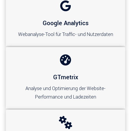
Google Analytics
Webanalyse-Tool für Traffic- und Nutzerdaten
GTmetrix
Analyse und Optimierung der Website-
Performance und Ladezeiten