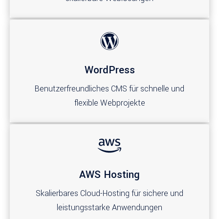
WordPress
Benutzerfreundliches CMS für schnelle und
flexible Webprojekte
AWS Hosting
Skalierbares Cloud-Hosting für sichere und
leistungsstarke Anwendungen