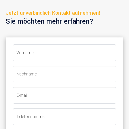
Jetzt unverbindlich Kontakt aufnehmen!
Sie möchten mehr erfahren?
Vorname
Nachname
E-mail
Telefonnummer