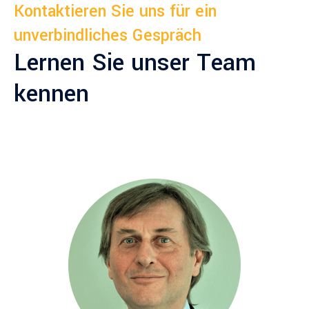
Kontaktieren Sie uns für ein
unverbindliches Gespräch
Lernen Sie unser Team
kennen