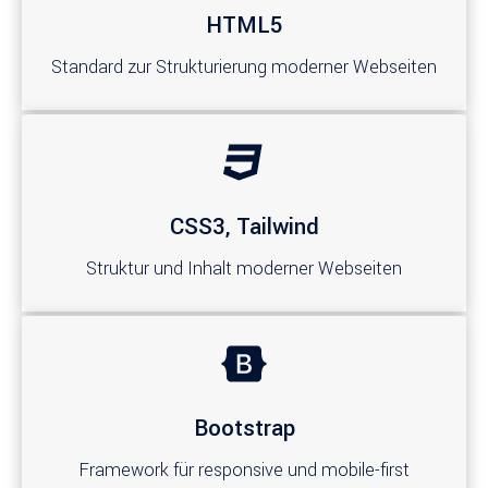
HTML5
Standard zur Strukturierung moderner Webseiten
CSS3, Tailwind
Struktur und Inhalt moderner Webseiten
Bootstrap
Framework für responsive und mobile-first