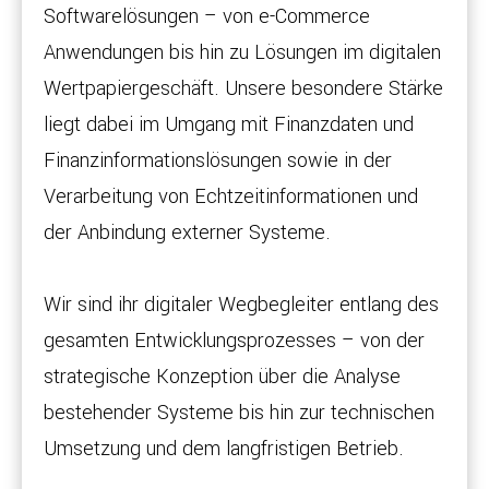
Softwarelösungen – von e-Commerce
Anwendungen bis hin zu Lösungen im digitalen
Wertpapiergeschäft. Unsere besondere Stärke
liegt dabei im Umgang mit Finanzdaten und
Finanzinformationslösungen sowie in der
Verarbeitung von Echtzeitinformationen und
der Anbindung externer Systeme.
Wir sind ihr digitaler Wegbegleiter entlang des
gesamten Entwicklungsprozesses – von der
strategische Konzeption über die Analyse
bestehender Systeme bis hin zur technischen
Umsetzung und dem langfristigen Betrieb.