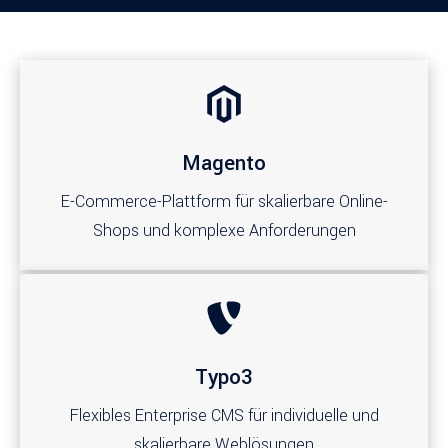
Magento
E-Commerce-Plattform für skalierbare Online-
Shops und komplexe Anforderungen
Typo3
Flexibles Enterprise CMS für individuelle und
skalierbare Weblösungen