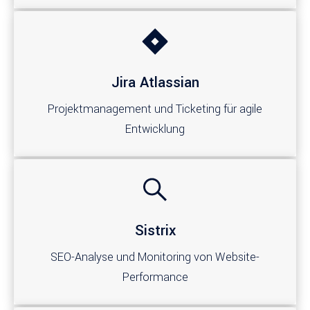
Jira Atlassian
Projektmanagement und Ticketing für agile
Entwicklung
Sistrix
SEO-Analyse und Monitoring von Website-
Performance